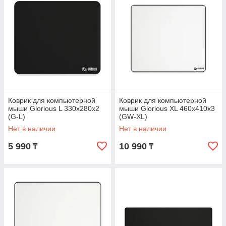
Коврик для компьютерной
Коврик для компьютерной
мыши Glorious L 330x280x2
мыши Glorious XL 460x410x3
(G-L)
(GW-XL)
Нет в наличии
Нет в наличии
5 990
10 990
₸
₸