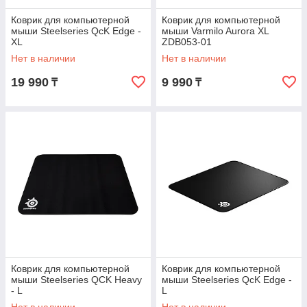
Коврик для компьютерной
Коврик для компьютерной
мыши Steelseries QcK Edge -
мыши Varmilo Aurora XL
XL
ZDB053-01
Нет в наличии
Нет в наличии
19 990
9 990
₸
₸
Коврик для компьютерной
Коврик для компьютерной
мыши Steelseries QCK Heavy
мыши Steelseries QcK Edge -
- L
L