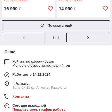
Нет в наличии
Нет в наличии
16 990
14 990
₸
₸
Показать ещё
1
/ 3
О нас
Рейтинг не сформирован
Менее 5 отзывов за последний год
Работает с 14.11.2024
г. Алматы
Толе би 189д, Алматы, Казахстан
Контакты
Сегодня выходной
Показать весь график работы