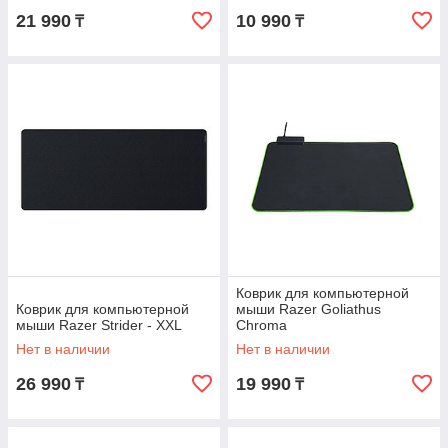
21 990
10 990
₸
₸
Коврик для компьютерной
Коврик для компьютерной
мыши Razer Goliathus
мыши Razer Strider - XXL
Chroma
Нет в наличии
Нет в наличии
26 990
19 990
₸
₸