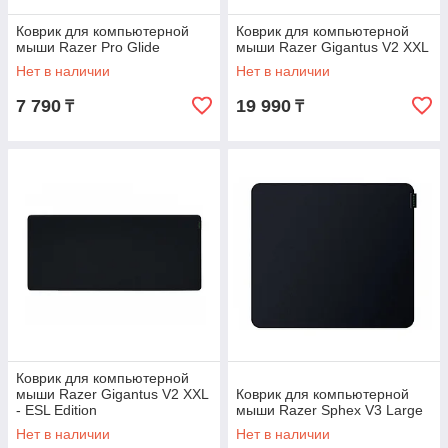
Коврик для компьютерной
Коврик для компьютерной
мыши Razer Pro Glide
мыши Razer Gigantus V2 XXL
Нет в наличии
Нет в наличии
7 790
19 990
₸
₸
Коврик для компьютерной
мыши Razer Gigantus V2 XXL
Коврик для компьютерной
- ESL Edition
мыши Razer Sphex V3 Large
Нет в наличии
Нет в наличии