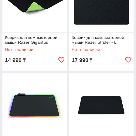
Коврик для компьютерной
Коврик для компьютерной
мыши Razer Gigantus
мыши Razer Strider - L
Нет в наличии
Нет в наличии
14 990
17 990
₸
₸