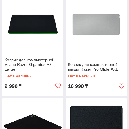
Коврик для компьютерной
мыши Razer Gigantus V2
Коврик для компьютерной
Large
мыши Razer Pro Glide XXL
Нет в наличии
Нет в наличии
9 990
16 990
₸
₸