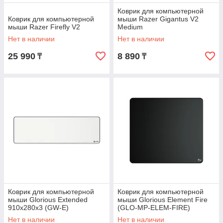
Коврик для компьютерной
Коврик для компьютерной
мыши Razer Gigantus V2
мыши Razer Firefly V2
Medium
Нет в наличии
Нет в наличии
25 990
8 890
₸
₸
Коврик для компьютерной
Коврик для компьютерной
мыши Glorious Extended
мыши Glorious Element Fire
910x280x3 (GW-E)
(GLO-MP-ELEM-FIRE)
Нет в наличии
Нет в наличии