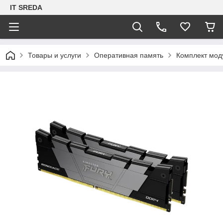
IT SREDA
Товары и услуги
Оперативная память
Комплект мод