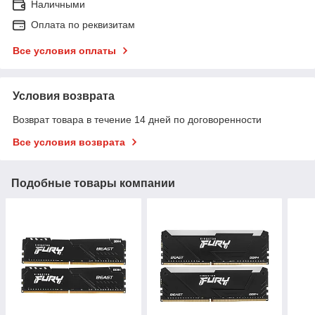
Наличными
Оплата по реквизитам
Все условия оплаты
Условия возврата
Возврат товара в течение 14 дней по договоренности
Все условия возврата
Подобные товары компании