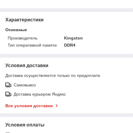
Характеристики
Основные
Производитель
Kingston
Тип оперативной памяти
DDR4
Условия доставки
Доставка осуществляется только по предоплате.
Самовывоз
Доставка курьером Яндекс
Все условия доставки
Условия оплаты