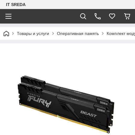
IT SREDA
Товары и услуги
Оперативная память
Комплект мод