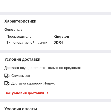
Характеристики
Основные
Производитель
Kingston
Тип оперативной памяти
DDR4
Условия доставки
Доставка осуществляется только по предоплате.
Самовывоз
Доставка курьером Яндекс
Все условия доставки
Условия оплаты