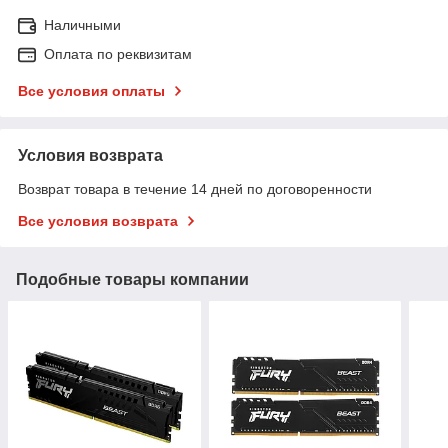
Наличными
Оплата по реквизитам
Все условия оплаты
Условия возврата
Возврат товара в течение 14 дней по договоренности
Все условия возврата
Подобные товары компании