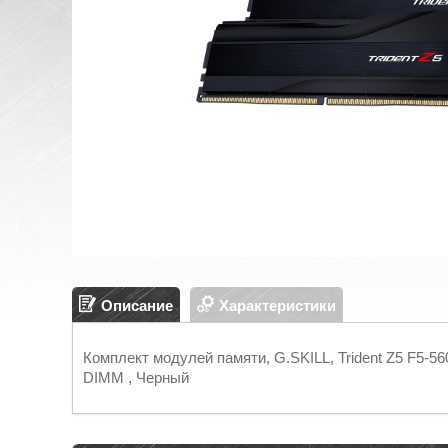
Описание
Характеристики
Комплект модулей памяти, G.SKILL, Trident Z5 F5-5
DIMM , Черный