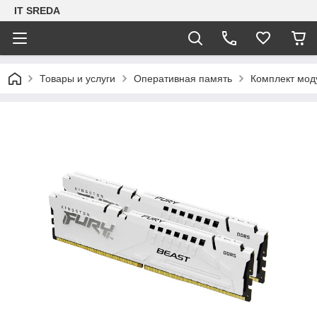
IT SREDA
Товары и услуги
Оперативная память
Комплект мод