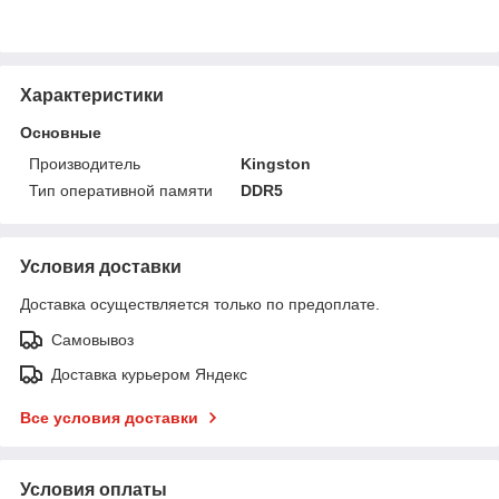
Характеристики
Основные
Производитель
Kingston
Тип оперативной памяти
DDR5
Условия доставки
Доставка осуществляется только по предоплате.
Самовывоз
Доставка курьером Яндекс
Все условия доставки
Условия оплаты