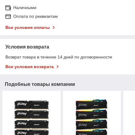
Наличными
Оплата по реквизитам
Все условия оплаты
Условия возврата
Возврат товара в течение 14 дней по договоренности
Все условия возврата
Подобные товары компании