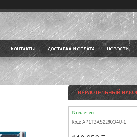
КОНТАКТЫ
ДОСТАВКА И ОПЛАТА
НОВОСТИ
ТВЕРДОТЕЛЬНЫЙ НАКОП
В наличии
Код:
AP1TBAS2280Q4U-1