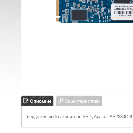
Описание
Характеристики
Твердотельный накопитель SSD, Apacer, AS2280Q4U