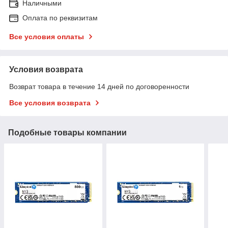
Наличными
Оплата по реквизитам
Все условия оплаты
Условия возврата
Возврат товара в течение 14 дней по договоренности
Все условия возврата
Подобные товары компании