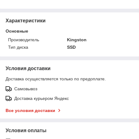
Характеристики
Основные
Производитель
Kingston
Тип диска
SSD
Условия доставки
Доставка осуществляется только по предоплате.
Самовывоз
Доставка курьером Яндекс
Все условия доставки
Условия оплаты