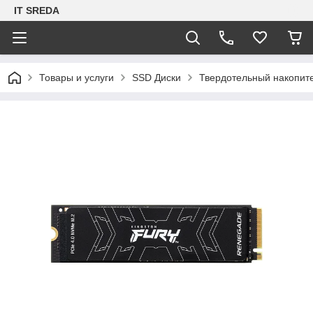
IT SREDA
Товары и услуги
SSD Диски
Твердотельный накопит