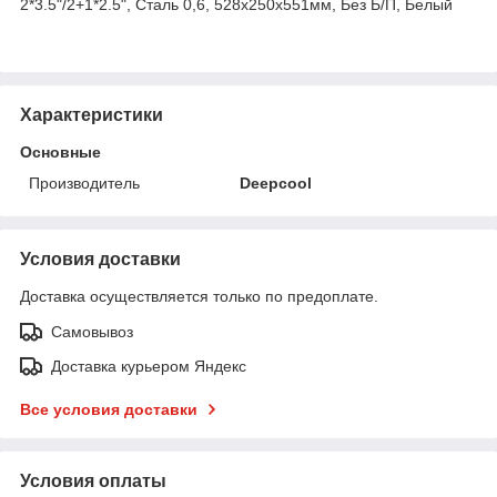
2*3.5"/2+1*2.5", Сталь 0,6, 528х250х551мм, Без Б/П, Белый
Характеристики
Основные
Производитель
Deepcool
Условия доставки
Доставка осуществляется только по предоплате.
Самовывоз
Доставка курьером Яндекс
Все условия доставки
Условия оплаты