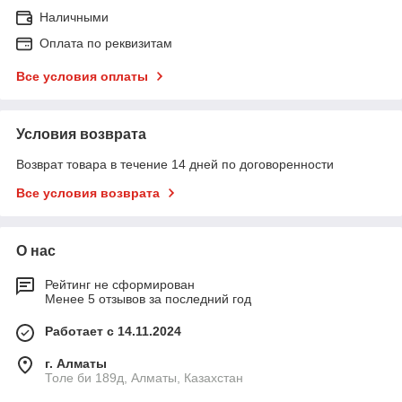
Наличными
Оплата по реквизитам
Все условия оплаты
Условия возврата
Возврат товара в течение 14 дней по договоренности
Все условия возврата
О нас
Рейтинг не сформирован
Менее 5 отзывов за последний год
Работает с 14.11.2024
г. Алматы
Толе би 189д, Алматы, Казахстан