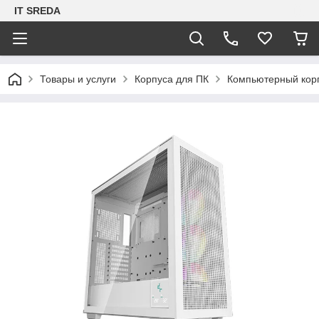
IT SREDA
Товары и услуги
Корпуса для ПК
Компьютерный кор