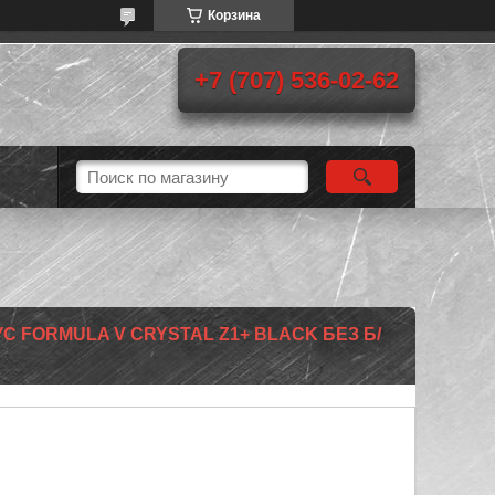
Корзина
+7 (707) 536-02-62
FORMULA V CRYSTAL Z1+ BLACK БЕЗ Б/