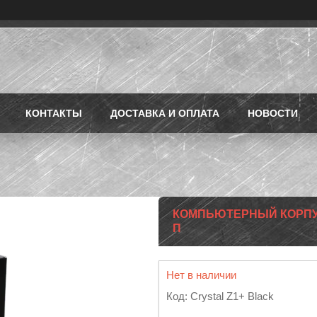
КОНТАКТЫ
ДОСТАВКА И ОПЛАТА
НОВОСТИ
КОМПЬЮТЕРНЫЙ КОРПУС 
П
Нет в наличии
Код:
Crystal Z1+ Black