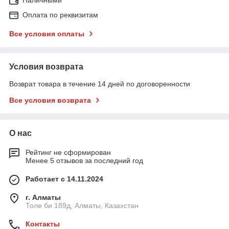
Оплата по реквизитам
Все условия оплаты
Условия возврата
Возврат товара в течение 14 дней по договоренности
Все условия возврата
О нас
Рейтинг не сформирован
Менее 5 отзывов за последний год
Работает с 14.11.2024
г. Алматы
Толе би 189д, Алматы, Казахстан
Контакты