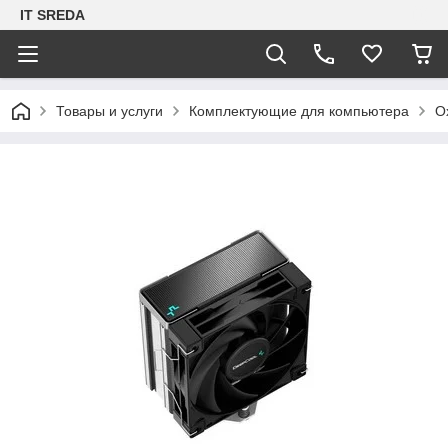
IT SREDA
Товары и услуги
Комплектующие для компьютера
О