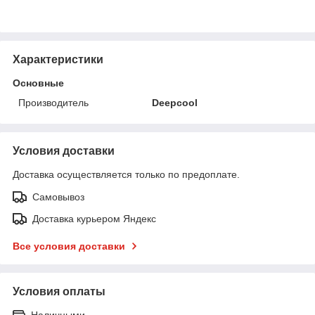
Характеристики
Основные
Производитель
Deepcool
Условия доставки
Доставка осуществляется только по предоплате.
Самовывоз
Доставка курьером Яндекс
Все условия доставки
Условия оплаты
Наличными