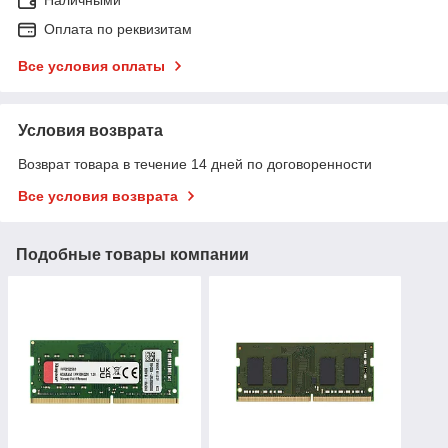
Оплата по реквизитам
Все условия оплаты
Условия возврата
Возврат товара в течение 14 дней по договоренности
Все условия возврата
Подобные товары компании