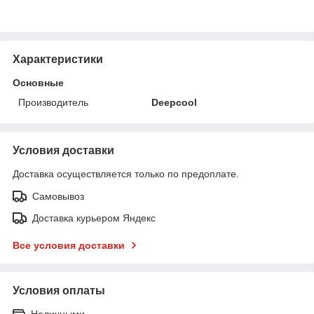
Характеристики
Основные
Производитель
Deepcool
Условия доставки
Доставка осуществляется только по предоплате.
Самовывоз
Доставка курьером Яндекс
Все условия доставки
Условия оплаты
Наличными