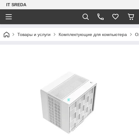
IT SREDA
Товары и услуги
Комплектующие для компьютера
О