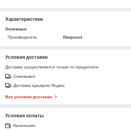
Характеристики
Основные
Производитель
Deepcool
Условия доставки
Доставка осуществляется только по предоплате.
Самовывоз
Доставка курьером Яндекс
Все условия доставки
Условия оплаты
Наличными