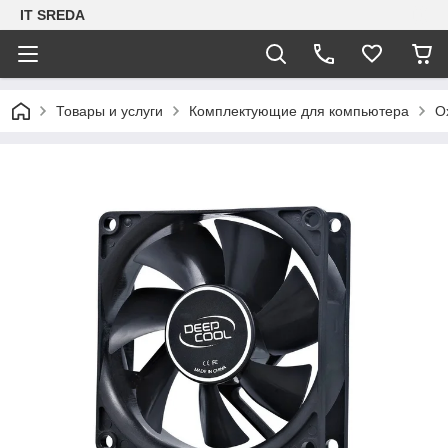
IT SREDA
Товары и услуги
Комплектующие для компьютера
О