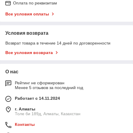
Оплата по реквизитам
Все условия оплаты
Условия возврата
Возврат товара в течение 14 дней по договоренности
Все условия возврата
О нас
Рейтинг не сформирован
Менее 5 отзывов за последний год
Работает с 14.11.2024
г. Алматы
Толе би 189д, Алматы, Казахстан
Контакты