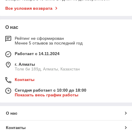
Все условия возврата
О нас
Рейтинг не сформирован
Менее 5 отзывов за последний год
Работает с 14.11.2024
г. Алматы
Толе би 189д, Алматы, Казахстан
Контакты
Сегодня работает с 10:00 до 18:00
Показать весь график работы
О нас
Контакты