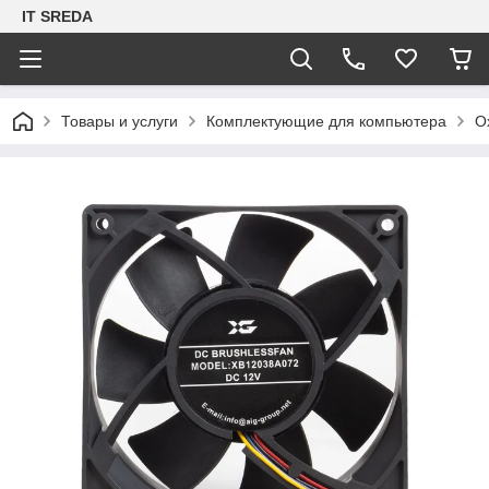
IT SREDA
Товары и услуги
Комплектующие для компьютера
О