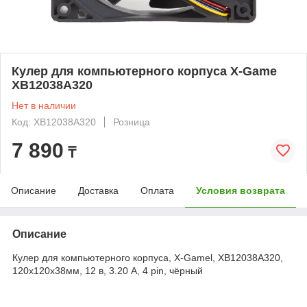
Кулер для компьютерного корпуса X-Game
XB12038A320
Нет в наличии
Код: XB12038A320
Розница
7 890
₸
Описание
Доставка
Оплата
Условия возврата
Описание
Кулер для компьютерного корпуса, X-Gamel, XB12038A320,
120x120x38мм, 12 в, 3.20 А, 4 pin, чёрный