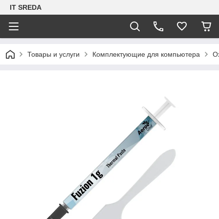
IT SREDA
Товары и услуги
Комплектующие для компьютера
О