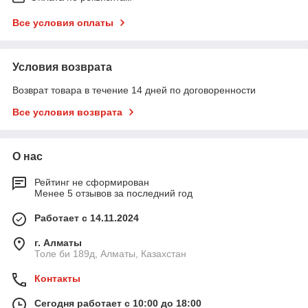
Все условия оплаты
Условия возврата
Возврат товара в течение 14 дней по договоренности
Все условия возврата
О нас
Рейтинг не сформирован
Менее 5 отзывов за последний год
Работает с 14.11.2024
г. Алматы
Толе би 189д, Алматы, Казахстан
Контакты
Сегодня работает с 10:00 до 18:00