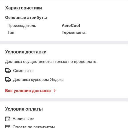
Характеристики
Основные атрибуты
Производитель
AeroCool
Тип
Термопаста
Условия доставки
Доставка осуществляется только по предоплате.
Самовывоз
Доставка курьером Яндекс
Все условия доставки
Условия оплаты
Наличными
Оплата по реквизитам