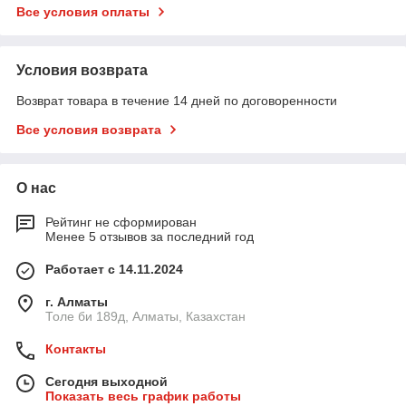
Все условия оплаты
Условия возврата
Возврат товара в течение 14 дней по договоренности
Все условия возврата
О нас
Рейтинг не сформирован
Менее 5 отзывов за последний год
Работает с 14.11.2024
г. Алматы
Толе би 189д, Алматы, Казахстан
Контакты
Сегодня выходной
Показать весь график работы