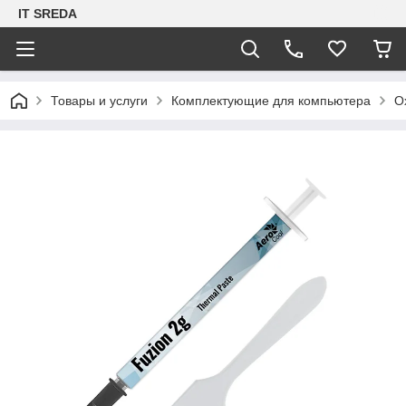
IT SREDA
Товары и услуги
Комплектующие для компьютера
О