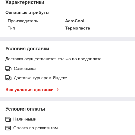
Характеристики
Основные атрибуты
Производитель
AeroCool
Тип
Термопаста
Условия доставки
Доставка осуществляется только по предоплате.
Самовывоз
Доставка курьером Яндекс
Все условия доставки
Условия оплаты
Наличными
Оплата по реквизитам