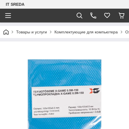
IT SREDA
Товары и услуги
Комплектующие для компьютера
О