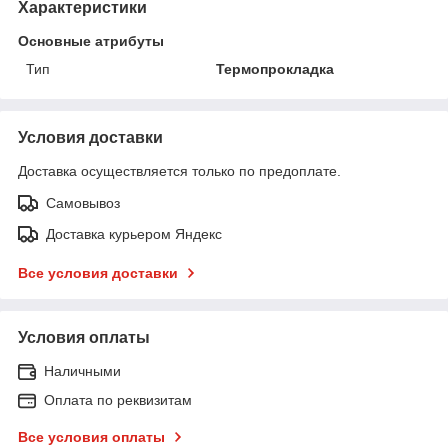
Характеристики
Основные атрибуты
Тип
Термопрокладка
Условия доставки
Доставка осуществляется только по предоплате.
Самовывоз
Доставка курьером Яндекс
Все условия доставки
Условия оплаты
Наличными
Оплата по реквизитам
Все условия оплаты