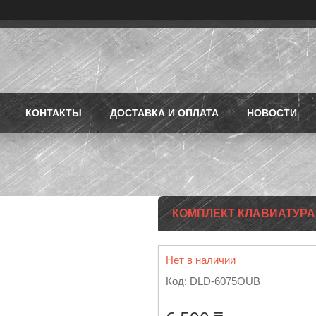
КОНТАКТЫ
ДОСТАВКА И ОПЛАТА
НОВОСТИ
КОМПЛЕКТ КЛАВИАТУРА
Нет в наличии
Код:
DLD-6075OUB