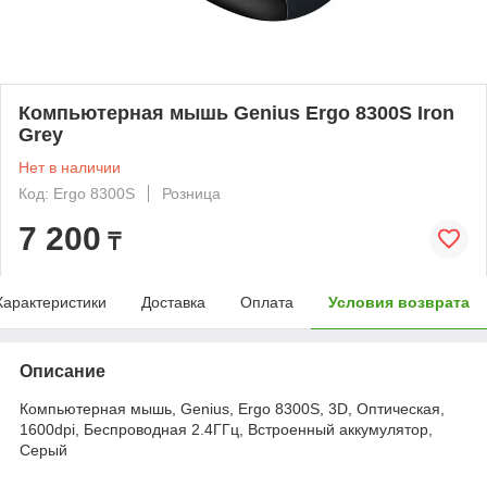
Компьютерная мышь Genius Ergo 8300S Iron
Grey
Нет в наличии
Код: Ergo 8300S
Розница
7 200
₸
Характеристики
Доставка
Оплата
Условия возврата
Описание
Компьютерная мышь, Genius, Ergo 8300S, 3D, Оптическая,
1600dpi, Беcпроводная 2.4ГГц, Встроенный аккумулятор,
Серый