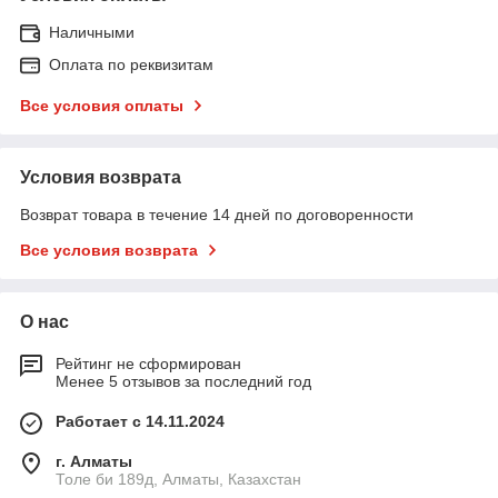
Наличными
Оплата по реквизитам
Все условия оплаты
Условия возврата
Возврат товара в течение 14 дней по договоренности
Все условия возврата
О нас
Рейтинг не сформирован
Менее 5 отзывов за последний год
Работает с 14.11.2024
г. Алматы
Толе би 189д, Алматы, Казахстан