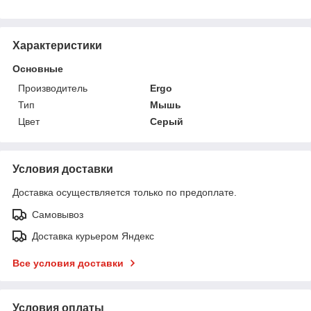
Характеристики
Основные
Производитель
Ergo
Тип
Мышь
Цвет
Серый
Условия доставки
Доставка осуществляется только по предоплате.
Самовывоз
Доставка курьером Яндекс
Все условия доставки
Условия оплаты