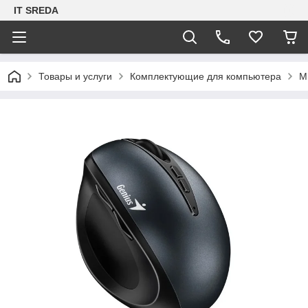
IT SREDA
Товары и услуги
Комплектующие для компьютера
М