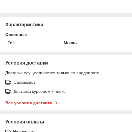
Характеристики
Основные
Тип
Мышь
Условия доставки
Доставка осуществляется только по предоплате.
Самовывоз
Доставка курьером Яндекс
Все условия доставки
Условия оплаты
Наличными