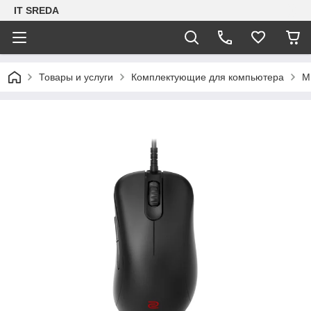
IT SREDA
Товары и услуги
Комплектующие для компьютера
М