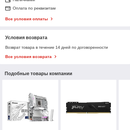
Оплата по реквизитам
Все условия оплаты
Условия возврата
Возврат товара в течение 14 дней по договоренности
Все условия возврата
Подобные товары компании