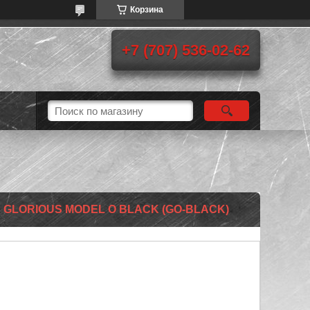
Корзина
+7 (707) 536-02-62
LORIOUS MODEL O BLACK (GO-BLACK)