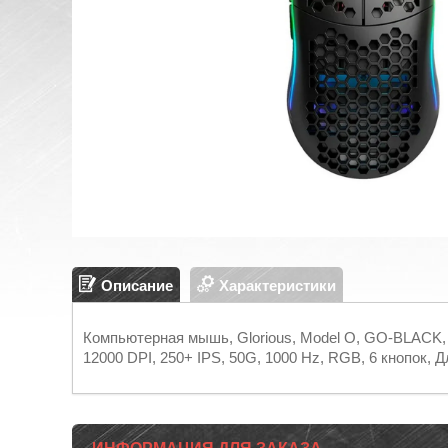
Описание
Характеристики
Компьютерная мышь, Glorious, Model O, GO-BLACK, 
12000 DPI, 250+ IPS, 50G, 1000 Hz, RGB, 6 кнопок,