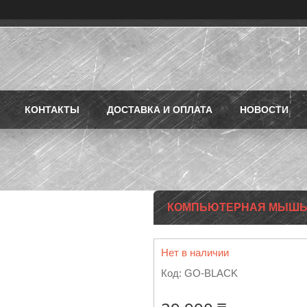
КОНТАКТЫ
ДОСТАВКА И ОПЛАТА
НОВОСТИ
КОМПЬЮТЕРНАЯ МЫШЬ G
Нет в наличии
Код:
GO-BLACK