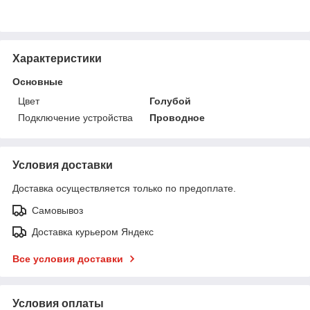
Характеристики
Основные
Цвет
Голубой
Подключение устройства
Проводное
Условия доставки
Доставка осуществляется только по предоплате.
Самовывоз
Доставка курьером Яндекс
Все условия доставки
Условия оплаты