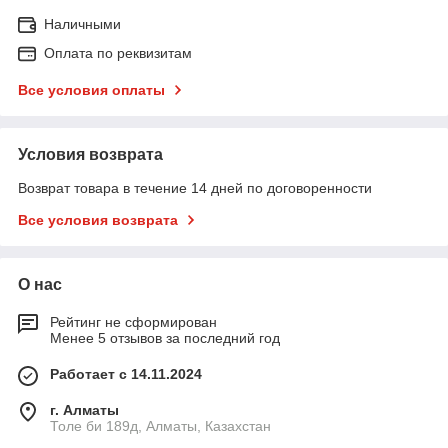
Наличными
Оплата по реквизитам
Все условия оплаты
Условия возврата
Возврат товара в течение 14 дней по договоренности
Все условия возврата
О нас
Рейтинг не сформирован
Менее 5 отзывов за последний год
Работает с 14.11.2024
г. Алматы
Толе би 189д, Алматы, Казахстан