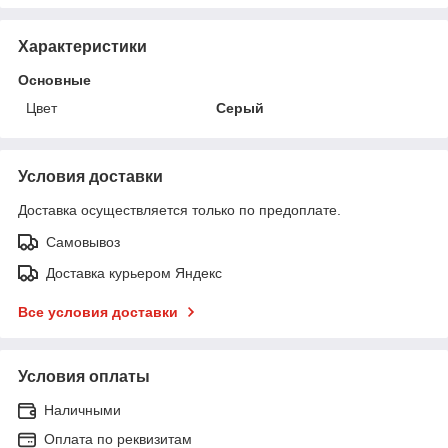
Характеристики
Основные
Цвет
Серый
Условия доставки
Доставка осуществляется только по предоплате.
Самовывоз
Доставка курьером Яндекс
Все условия доставки
Условия оплаты
Наличными
Оплата по реквизитам