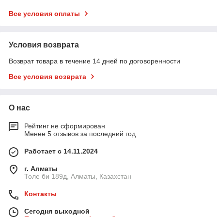
Все условия оплаты
Условия возврата
Возврат товара в течение 14 дней по договоренности
Все условия возврата
О нас
Рейтинг не сформирован
Менее 5 отзывов за последний год
Работает с 14.11.2024
г. Алматы
Толе би 189д, Алматы, Казахстан
Контакты
Сегодня выходной