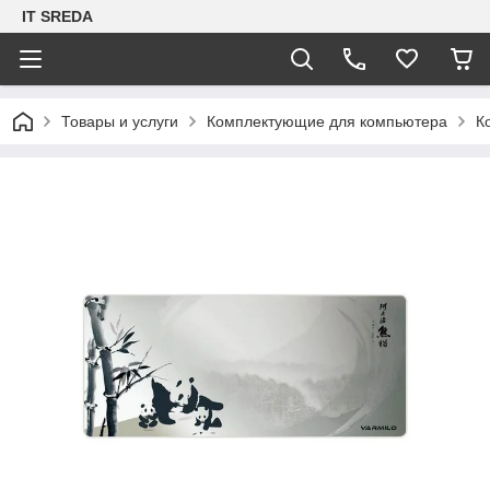
IT SREDA
Товары и услуги
Комплектующие для компьютера
К