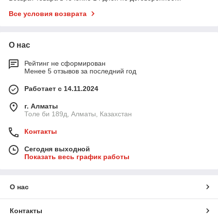
Все условия возврата
О нас
Рейтинг не сформирован
Менее 5 отзывов за последний год
Работает с 14.11.2024
г. Алматы
Толе би 189д, Алматы, Казахстан
Контакты
Сегодня выходной
Показать весь график работы
О нас
Контакты