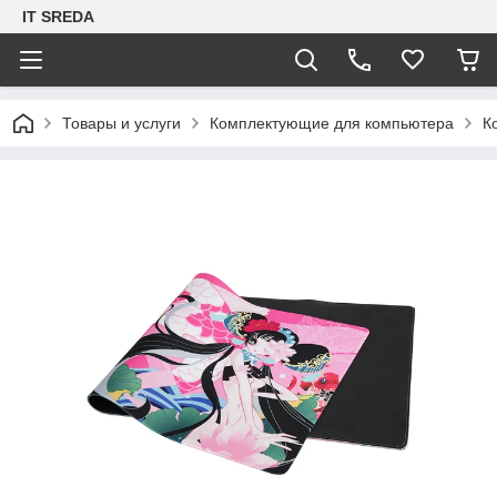
IT SREDA
Товары и услуги
Комплектующие для компьютера
К