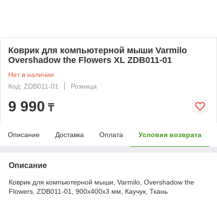
Коврик для компьютерной мыши Varmilo
Overshadow the Flowers XL ZDB011-01
Нет в наличии
Код: ZDB011-01
Розница
9 990
₸
Описание
Доставка
Оплата
Условия возврата
Описание
Коврик для компьютерной мыши, Varmilo, Overshadow the
Flowers, ZDB011-01, 900х400х3 мм, Каучук, Ткань