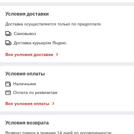
Условия доставки
Доставка осуществляется только по предоплате.
Самовывоз
Доставка курьером Яндекс
Все условия доставки
Условия оплаты
Наличными
Оплата по реквизитам
Все условия оплаты
Условия возврата
Возврат товара в течение 14 дней по договоренности