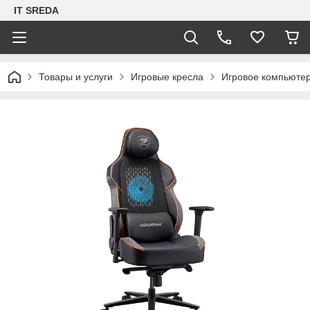
IT SREDA
Товары и услуги
Игровые кресла
Игровое компьютер