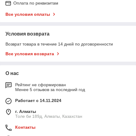
Оплата по реквизитам
Все условия оплаты
Условия возврата
Возврат товара в течение 14 дней по договоренности
Все условия возврата
О нас
Рейтинг не сформирован
Менее 5 отзывов за последний год
Работает с 14.11.2024
г. Алматы
Толе би 189д, Алматы, Казахстан
Контакты