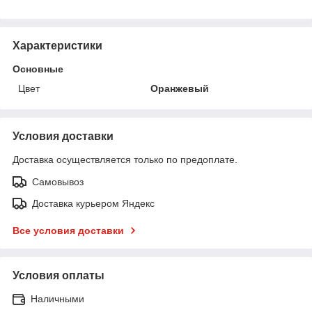
Характеристики
Основные
Цвет
Оранжевый
Условия доставки
Доставка осуществляется только по предоплате.
Самовывоз
Доставка курьером Яндекс
Все условия доставки
Условия оплаты
Наличными