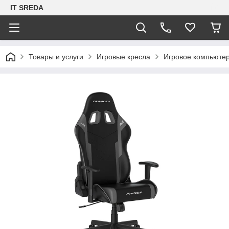
IT SREDA
Товары и услуги
Игровые кресла
Игровое компьютер