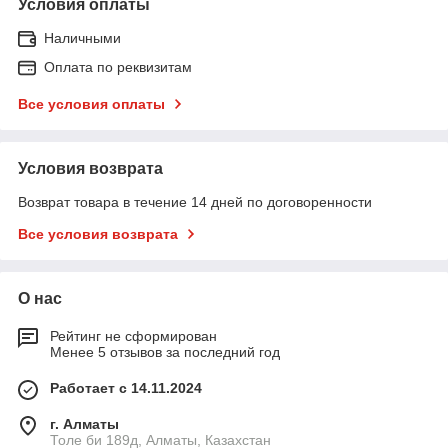
Условия оплаты
Наличными
Оплата по реквизитам
Все условия оплаты
Условия возврата
Возврат товара в течение 14 дней по договоренности
Все условия возврата
О нас
Рейтинг не сформирован
Менее 5 отзывов за последний год
Работает с 14.11.2024
г. Алматы
Толе би 189д, Алматы, Казахстан