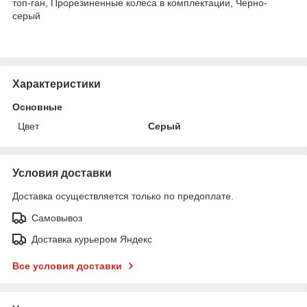
топ-ган, Прорезиненные колеса в комплектации, Черно-
серый
Характеристики
Основные
Цвет
Серый
Условия доставки
Доставка осуществляется только по предоплате.
Самовывоз
Доставка курьером Яндекс
Все условия доставки