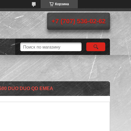
Корзина
+7 (707) 536-02-62
500 DUO DUO QD EMEA