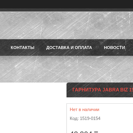
КОНТАКТЫ
ДОСТАВКА И ОПЛАТА
НОВОСТИ
ГАРНИТУРА JABRA BIZ 1
Нет в наличии
Код:
1519-0154