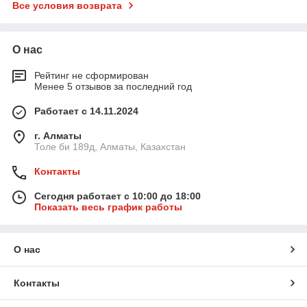
Все условия возврата
О нас
Рейтинг не сформирован
Менее 5 отзывов за последний год
Работает с 14.11.2024
г. Алматы
Толе би 189д, Алматы, Казахстан
Контакты
Сегодня работает с 10:00 до 18:00
Показать весь график работы
О нас
Контакты