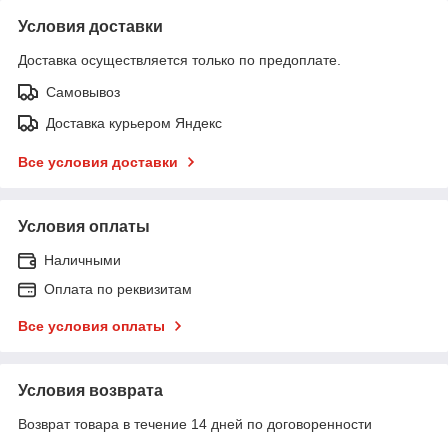
Условия доставки
Доставка осуществляется только по предоплате.
Самовывоз
Доставка курьером Яндекс
Все условия доставки
Условия оплаты
Наличными
Оплата по реквизитам
Все условия оплаты
Условия возврата
Возврат товара в течение 14 дней по договоренности