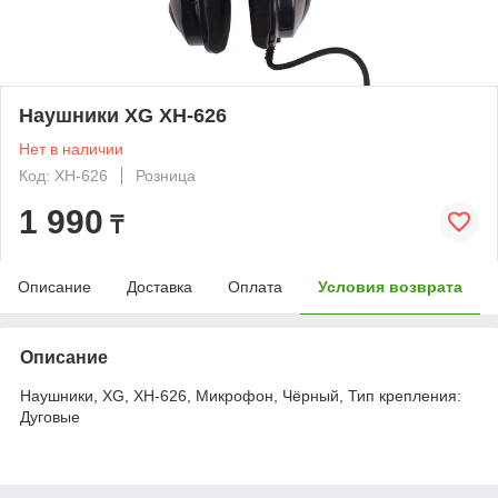
Наушники XG XH-626
Нет в наличии
Код: XH-626
Розница
1 990
₸
Описание
Доставка
Оплата
Условия возврата
Описание
Наушники, XG, XH-626, Микрофон, Чёрный, Тип крепления:
Дуговые