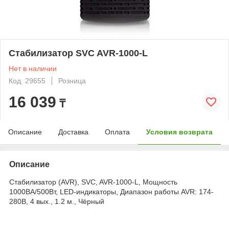
Стабилизатор SVC AVR-1000-L
Нет в наличии
Код: 29655
Розница
16 039
₸
Описание
Доставка
Оплата
Условия возврата
Описание
Стабилизатор (AVR), SVC, AVR-1000-L, Мощность
1000ВА/500Вт, LED-индикаторы, Диапазон работы AVR: 174-
280В, 4 вых., 1.2 м., Чёрный