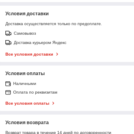
Условия доставки
Доставка осуществляется только по предоплате.
Самовывоз
Доставка курьером Яндекс
Все условия доставки
Условия оплаты
Наличными
Оплата по реквизитам
Все условия оплаты
Условия возврата
Возврат товара в течение 14 дней по договоренности