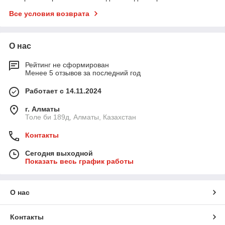
Все условия возврата
О нас
Рейтинг не сформирован
Менее 5 отзывов за последний год
Работает с 14.11.2024
г. Алматы
Толе би 189д, Алматы, Казахстан
Контакты
Сегодня выходной
Показать весь график работы
О нас
Контакты