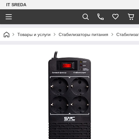
IT SREDA
Товары и услуги
Стабилизаторы питания
Стабилиза