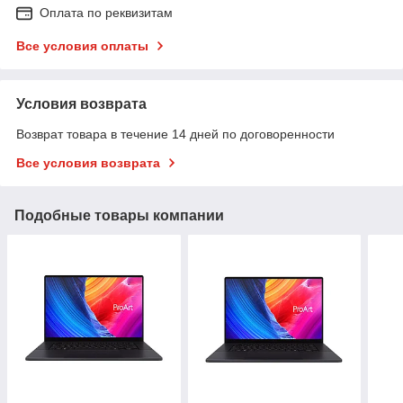
Оплата по реквизитам
Все условия оплаты
Условия возврата
Возврат товара в течение 14 дней по договоренности
Все условия возврата
Подобные товары компании