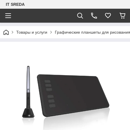
IT SREDA
Товары и услуги
Графические планшеты для рисовани