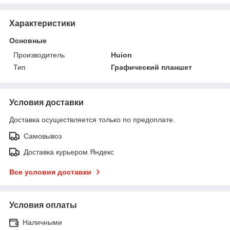
Характеристики
Основные
Производитель
Huion
Тип
Графический планшет
Условия доставки
Доставка осуществляется только по предоплате.
Самовывоз
Доставка курьером Яндекс
Все условия доставки
Условия оплаты
Наличными