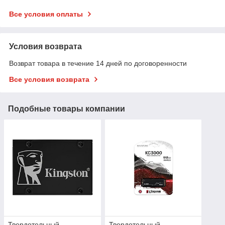
Все условия оплаты
Условия возврата
Возврат товара в течение 14 дней по договоренности
Все условия возврата
Подобные товары компании
Твердотельный
Твердотельный