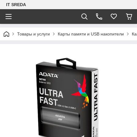
IT SREDA
Товары и услуги
Карты памяти и USB накопители
Ка