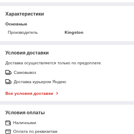
Характеристики
Основные
Производитель
Kingston
Условия доставки
Доставка осуществляется только по предоплате.
Самовывоз
Доставка курьером Яндекс
Все условия доставки
Условия оплаты
Наличными
Оплата по реквизитам