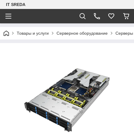
IT SREDA
Товары и услуги
Серверное оборудование
Серверы