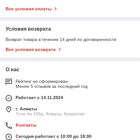
Все условия оплаты
Условия возврата
Возврат товара в течение 14 дней по договоренности
Все условия возврата
О нас
Рейтинг не сформирован
Менее 5 отзывов за последний год
Работает с 14.11.2024
г. Алматы
Толе би 189д, Алматы, Казахстан
Контакты
Сегодня работает с 10:00 до 18:00