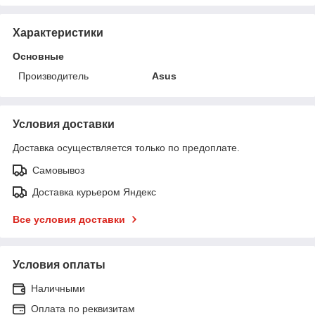
Характеристики
Основные
Производитель
Asus
Условия доставки
Доставка осуществляется только по предоплате.
Самовывоз
Доставка курьером Яндекс
Все условия доставки
Условия оплаты
Наличными
Оплата по реквизитам