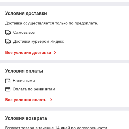
Условия доставки
Доставка осуществляется только по предоплате.
Самовывоз
Доставка курьером Яндекс
Все условия доставки
Условия оплаты
Наличными
Оплата по реквизитам
Все условия оплаты
Условия возврата
Возврат товара в течение 14 дней по договоренности