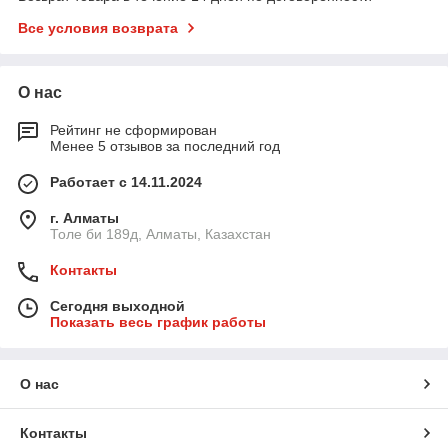
Все условия возврата
О нас
Рейтинг не сформирован
Менее 5 отзывов за последний год
Работает с 14.11.2024
г. Алматы
Толе би 189д, Алматы, Казахстан
Контакты
Сегодня выходной
Показать весь график работы
О нас
Контакты