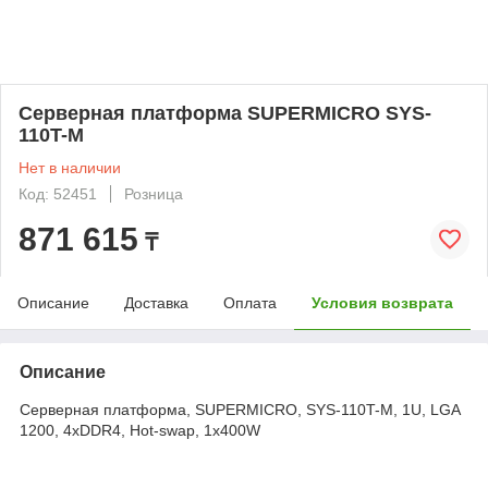
Серверная платформа SUPERMICRO SYS-
110T-M
Нет в наличии
Код: 52451
Розница
871 615
₸
Описание
Доставка
Оплата
Условия возврата
Описание
Серверная платформа, SUPERMICRO, SYS-110T-M, 1U, LGA
1200, 4xDDR4, Hot-swap, 1x400W