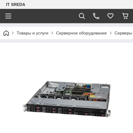
IT SREDA
Товары и услуги
Серверное оборудование
Серверы