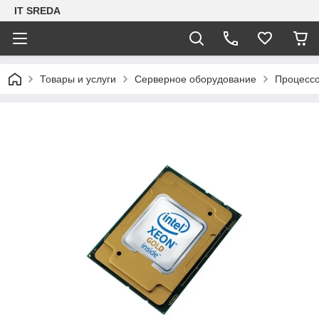
IT SREDA
Товары и услуги
Серверное оборудование
Процессо