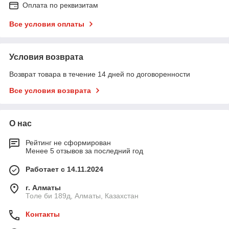
Оплата по реквизитам
Все условия оплаты
Условия возврата
Возврат товара в течение 14 дней по договоренности
Все условия возврата
О нас
Рейтинг не сформирован
Менее 5 отзывов за последний год
Работает с 14.11.2024
г. Алматы
Толе би 189д, Алматы, Казахстан
Контакты