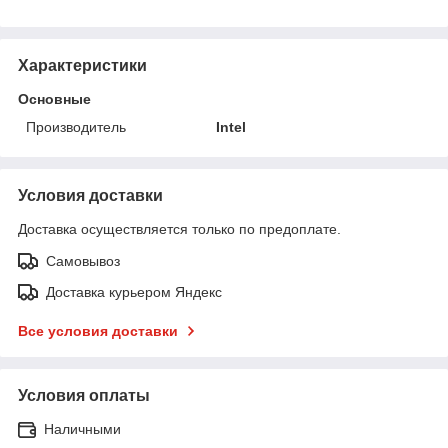
Характеристики
Основные
Производитель
Intel
Условия доставки
Доставка осуществляется только по предоплате.
Самовывоз
Доставка курьером Яндекс
Все условия доставки
Условия оплаты
Наличными