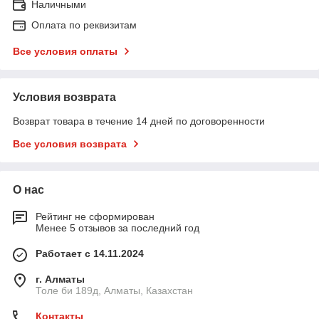
Наличными
Оплата по реквизитам
Все условия оплаты
Условия возврата
Возврат товара в течение 14 дней по договоренности
Все условия возврата
О нас
Рейтинг не сформирован
Менее 5 отзывов за последний год
Работает с 14.11.2024
г. Алматы
Толе би 189д, Алматы, Казахстан
Контакты