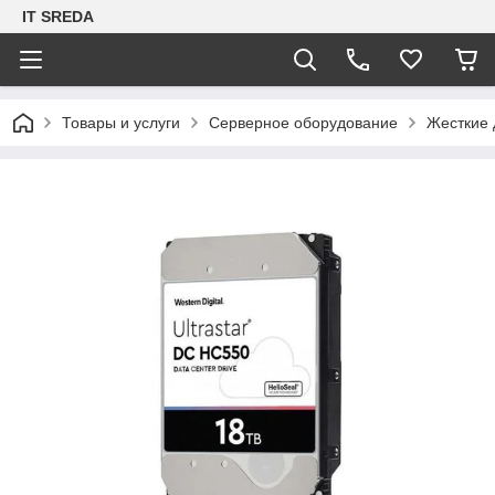
IT SREDA
Товары и услуги
Серверное оборудование
Жесткие 