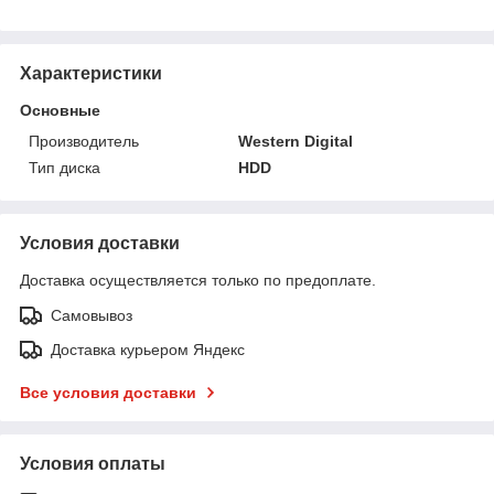
Характеристики
Основные
Производитель
Western Digital
Тип диска
HDD
Условия доставки
Доставка осуществляется только по предоплате.
Самовывоз
Доставка курьером Яндекс
Все условия доставки
Условия оплаты