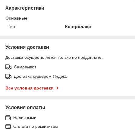
Характеристики
Основные
Тип
Контроллер
Условия доставки
Доставка осуществляется только по предоплате.
Самовывоз
Доставка курьером Яндекс
Все условия доставки
Условия оплаты
Наличными
Оплата по реквизитам