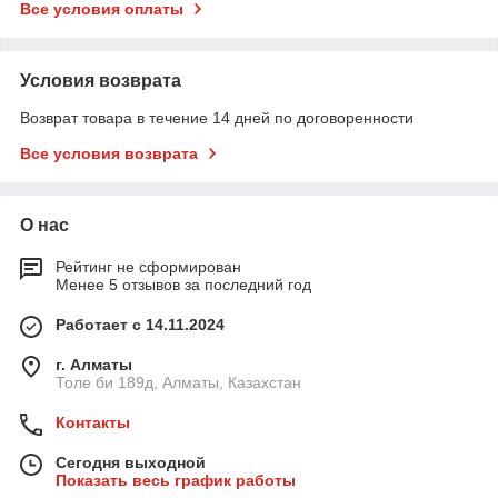
Все условия оплаты
Условия возврата
Возврат товара в течение 14 дней по договоренности
Все условия возврата
О нас
Рейтинг не сформирован
Менее 5 отзывов за последний год
Работает с 14.11.2024
г. Алматы
Толе би 189д, Алматы, Казахстан
Контакты
Сегодня выходной
Показать весь график работы