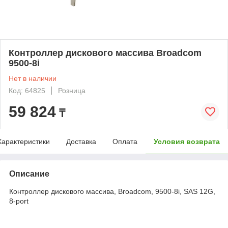
Контроллер дискового массива Broadcom
9500-8i
Нет в наличии
Код: 64825
Розница
59 824
₸
Характеристики
Доставка
Оплата
Условия возврата
Описание
Контроллер дискового массива, Broadcom, 9500-8i, SAS 12G,
8-port