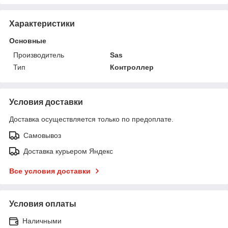
Характеристики
Основные
Производитель
Sas
Тип
Контроллер
Условия доставки
Доставка осуществляется только по предоплате.
Самовывоз
Доставка курьером Яндекс
Все условия доставки
Условия оплаты
Наличными