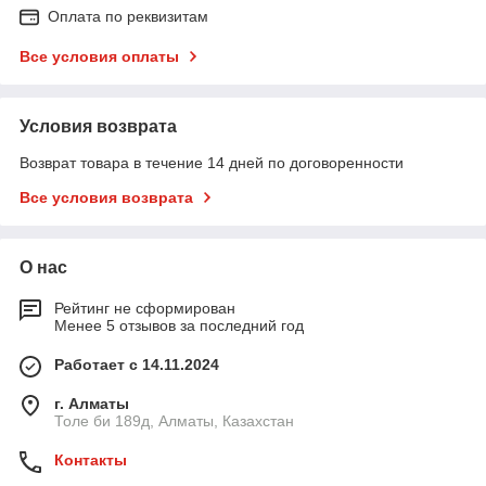
Оплата по реквизитам
Все условия оплаты
Условия возврата
Возврат товара в течение 14 дней по договоренности
Все условия возврата
О нас
Рейтинг не сформирован
Менее 5 отзывов за последний год
Работает с 14.11.2024
г. Алматы
Толе би 189д, Алматы, Казахстан
Контакты