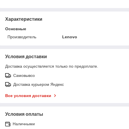
Характеристики
Основные
Производитель
Lenovo
Условия доставки
Доставка осуществляется только по предоплате.
Самовывоз
Доставка курьером Яндекс
Все условия доставки
Условия оплаты
Наличными