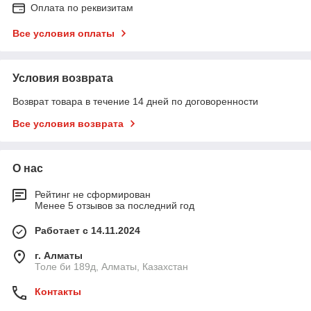
Оплата по реквизитам
Все условия оплаты
Условия возврата
Возврат товара в течение 14 дней по договоренности
Все условия возврата
О нас
Рейтинг не сформирован
Менее 5 отзывов за последний год
Работает с 14.11.2024
г. Алматы
Толе би 189д, Алматы, Казахстан
Контакты