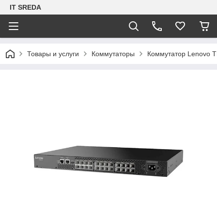
IT SREDA
Товары и услуги
Коммутаторы
Коммутатор Lenovo Th