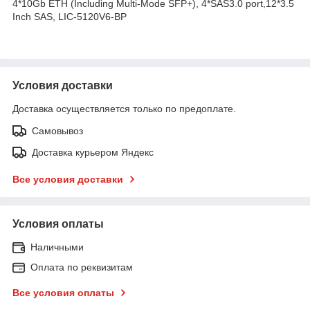
4*10Gb ETH (Including Multi-Mode SFP+), 4*SAS3.0 port,12*3.5
Inch SAS, LIC-5120V6-BP
Условия доставки
Доставка осуществляется только по предоплате.
Самовывоз
Доставка курьером Яндекс
Все условия доставки
Условия оплаты
Наличными
Оплата по реквизитам
Все условия оплаты