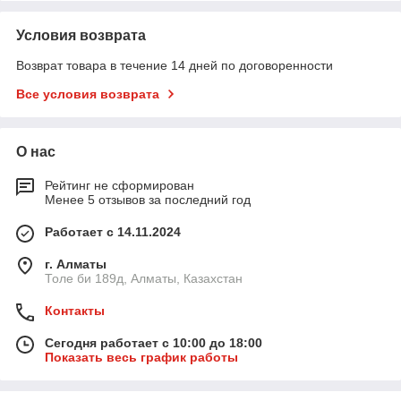
Условия возврата
Возврат товара в течение 14 дней по договоренности
Все условия возврата
О нас
Рейтинг не сформирован
Менее 5 отзывов за последний год
Работает с 14.11.2024
г. Алматы
Толе би 189д, Алматы, Казахстан
Контакты
Сегодня работает с 10:00 до 18:00
Показать весь график работы