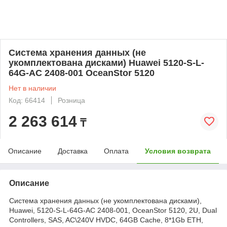
Система хранения данных (не
укомплектована дисками) Huawei 5120-S-L-
64G-AC 2408-001 OceanStor 5120
Нет в наличии
Код: 66414
Розница
2 263 614
₸
Описание
Доставка
Оплата
Условия возврата
Описание
Система хранения данных (не укомплектована дисками),
Huawei, 5120-S-L-64G-AC 2408-001, OceanStor 5120, 2U, Dual
Controllers, SAS, AC\240V HVDC, 64GB Cache, 8*1Gb ETH,