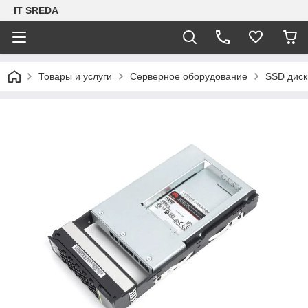
IT SREDA
Товары и услуги
Серверное оборудование
SSD диск