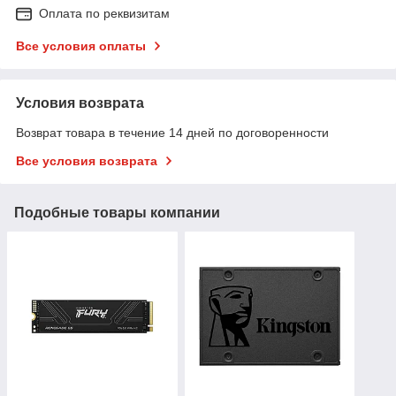
Оплата по реквизитам
Все условия оплаты
Условия возврата
Возврат товара в течение 14 дней по договоренности
Все условия возврата
Подобные товары компании