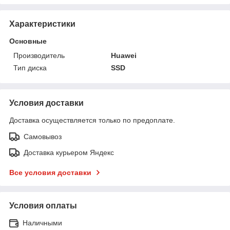
Характеристики
Основные
Производитель
Huawei
Тип диска
SSD
Условия доставки
Доставка осуществляется только по предоплате.
Самовывоз
Доставка курьером Яндекс
Все условия доставки
Условия оплаты
Наличными