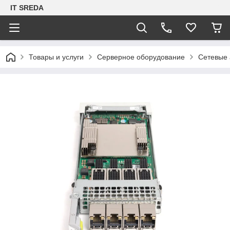
IT SREDA
Товары и услуги
Серверное оборудование
Сетевые