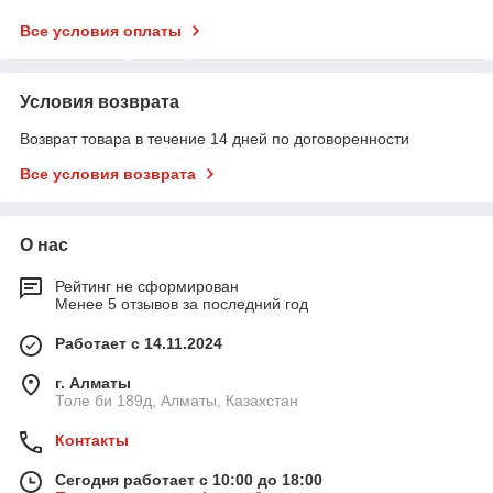
Все условия оплаты
Условия возврата
Возврат товара в течение 14 дней по договоренности
Все условия возврата
О нас
Рейтинг не сформирован
Менее 5 отзывов за последний год
Работает с 14.11.2024
г. Алматы
Толе би 189д, Алматы, Казахстан
Контакты
Сегодня работает с 10:00 до 18:00