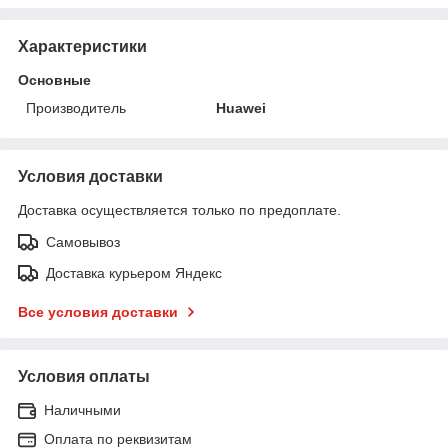
Характеристики
Основные
Производитель
Huawei
Условия доставки
Доставка осуществляется только по предоплате.
Самовывоз
Доставка курьером Яндекс
Все условия доставки
Условия оплаты
Наличными
Оплата по реквизитам