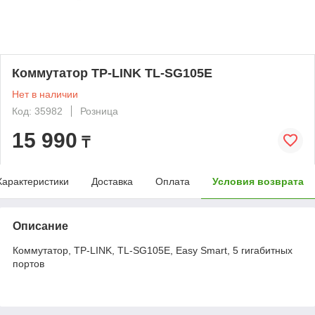
Коммутатор TP-LINK TL-SG105E
Нет в наличии
Код: 35982
Розница
15 990
₸
Характеристики
Доставка
Оплата
Условия возврата
Описание
Коммутатор, TP-LINK, TL-SG105E, Easy Smart, 5 гигабитных
портов