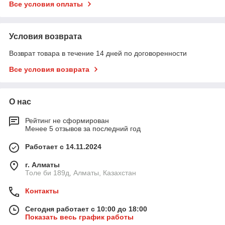
Все условия оплаты
Условия возврата
Возврат товара в течение 14 дней по договоренности
Все условия возврата
О нас
Рейтинг не сформирован
Менее 5 отзывов за последний год
Работает с 14.11.2024
г. Алматы
Толе би 189д, Алматы, Казахстан
Контакты
Сегодня работает с 10:00 до 18:00
Показать весь график работы