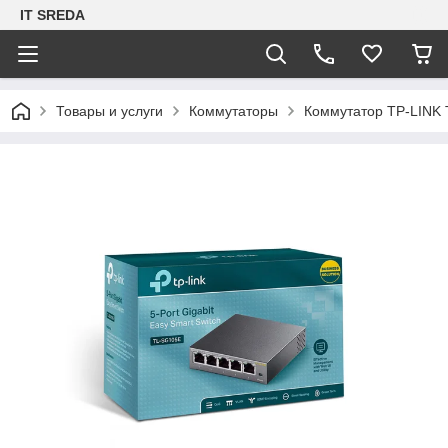
IT SREDA
Товары и услуги
Коммутаторы
Коммутатор TP-LINK