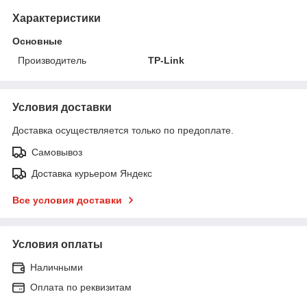
Характеристики
Основные
Производитель
TP-Link
Условия доставки
Доставка осуществляется только по предоплате.
Самовывоз
Доставка курьером Яндекс
Все условия доставки
Условия оплаты
Наличными
Оплата по реквизитам