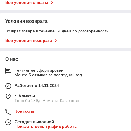
Все условия оплаты
Условия возврата
Возврат товара в течение 14 дней по договоренности
Все условия возврата
О нас
Рейтинг не сформирован
Менее 5 отзывов за последний год
Работает с 14.11.2024
г. Алматы
Толе би 189д, Алматы, Казахстан
Контакты
Сегодня выходной
Показать весь график работы