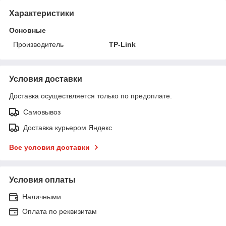
Характеристики
Основные
Производитель
TP-Link
Условия доставки
Доставка осуществляется только по предоплате.
Самовывоз
Доставка курьером Яндекс
Все условия доставки
Условия оплаты
Наличными
Оплата по реквизитам