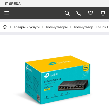
IT SREDA
Товары и услуги
Коммутаторы
Коммутатор TP-Link 