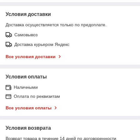
Условия доставки
Доставка осуществляется только по предоплате.
Самовывоз
Доставка курьером Яндекс
Все условия доставки
Условия оплаты
Наличными
Оплата по реквизитам
Все условия оплаты
Условия возврата
Возврат товара в течение 14 дней по договоренности