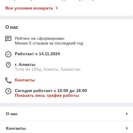
Все условия возврата
О нас
Рейтинг не сформирован
Менее 5 отзывов за последний год
Работает с 14.11.2024
г. Алматы
Толе би 189д, Алматы, Казахстан
Контакты
Сегодня работает с 10:00 до 18:00
Показать весь график работы
О нас
Контакты