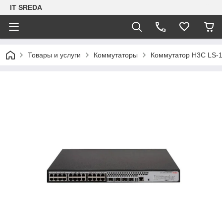
IT SREDA
Товары и услуги
Коммутаторы
Коммутатор H3C LS-