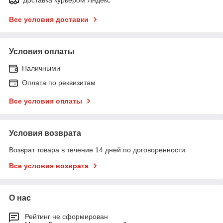
Все условия доставки
Условия оплаты
Наличными
Оплата по реквизитам
Все условия оплаты
Условия возврата
Возврат товара в течение 14 дней по договоренности
Все условия возврата
О нас
Рейтинг не сформирован