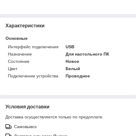
Характеристики
Основные
Интерфейс подключения
USB
Назначение
Для настольного ПК
Состояние
Новое
Цвет
Белый
Подключение устройства
Проводное
Условия доставки
Доставка осуществляется только по предоплате.
Самовывоз
Доставка курьером Яндекс