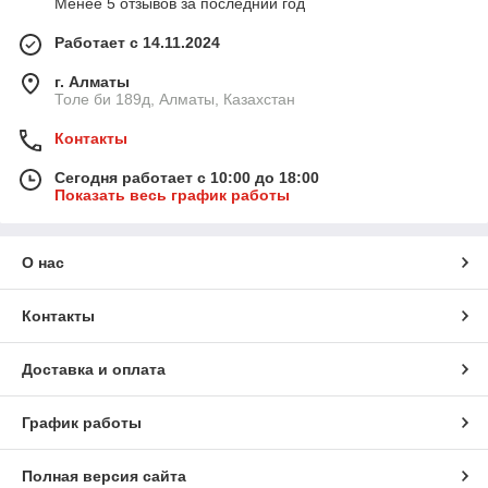
Менее 5 отзывов за последний год
Работает с 14.11.2024
г. Алматы
Толе би 189д, Алматы, Казахстан
Контакты
Сегодня работает с 10:00 до 18:00
Показать весь график работы
О нас
Контакты
Доставка и оплата
График работы
Полная версия сайта