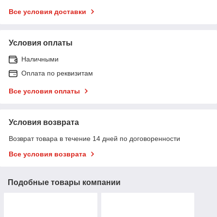
Все условия доставки
Условия оплаты
Наличными
Оплата по реквизитам
Все условия оплаты
Условия возврата
Возврат товара в течение 14 дней по договоренности
Все условия возврата
Подобные товары компании