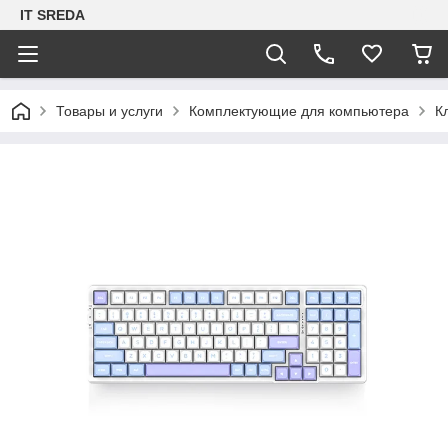
IT SREDA
Товары и услуги
Комплектующие для компьютера
К