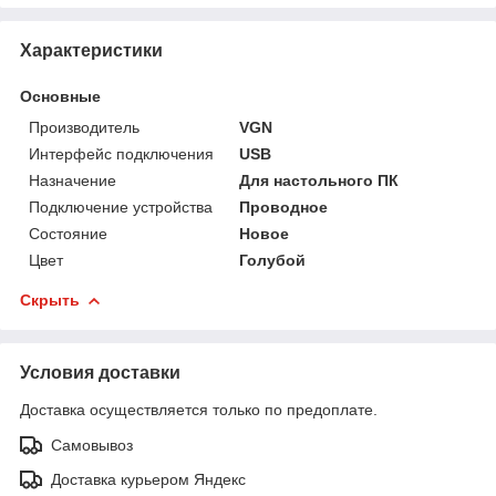
Характеристики
Основные
Производитель
VGN
Интерфейс подключения
USB
Назначение
Для настольного ПК
Подключение устройства
Проводное
Состояние
Новое
Цвет
Голубой
Скрыть
Условия доставки
Доставка осуществляется только по предоплате.
Самовывоз
Доставка курьером Яндекс