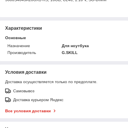
Характеристики
Основные
Назначение
Для ноутбука
Производитель
G.SKILL
Условия доставки
Доставка осуществляется только по предоплате.
Самовывоз
Доставка курьером Яндекс
Все условия доставки