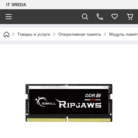
IT SREDA
Товары и услуги
Оперативная память
Модуль памят