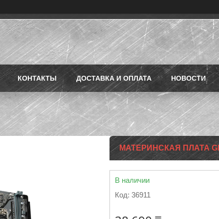
КОНТАКТЫ
ДОСТАВКА И ОПЛАТА
НОВОСТИ
МАТЕРИНСКАЯ ПЛАТА GI
В наличии
Код:
36911