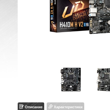
Описание
Характеристики