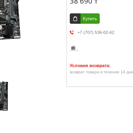
38 690 ₸
Купить
+7 (707) 536-02-62
возврат товара в течение 14 дн