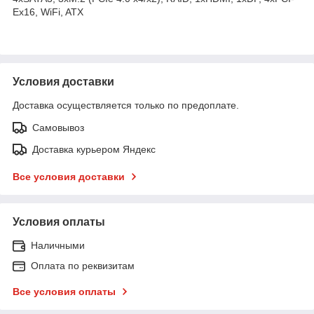
Ex16, WiFi, ATX
Условия доставки
Доставка осуществляется только по предоплате.
Самовывоз
Доставка курьером Яндекс
Все условия доставки
Условия оплаты
Наличными
Оплата по реквизитам
Все условия оплаты