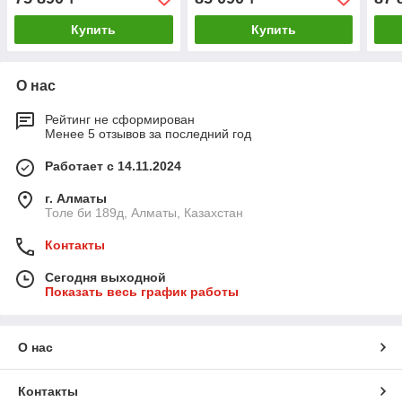
Купить
Купить
О нас
Рейтинг не сформирован
Менее 5 отзывов за последний год
Работает с 14.11.2024
г. Алматы
Толе би 189д, Алматы, Казахстан
Контакты
Сегодня выходной
Показать весь график работы
О нас
Контакты