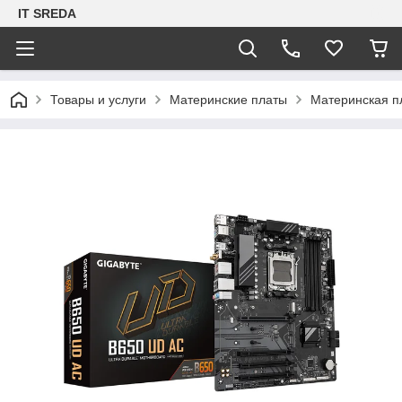
IT SREDA
Товары и услуги
Материнские платы
Материнская п