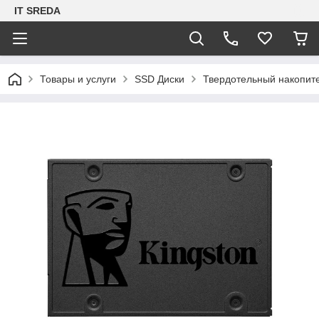
IT SREDA
Товары и услуги
SSD Диски
Твердотельный накопит