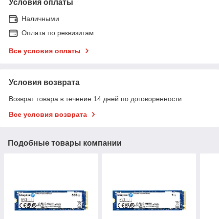
Условия оплаты
Наличными
Оплата по реквизитам
Все условия оплаты
Условия возврата
Возврат товара в течение 14 дней по договоренности
Все условия возврата
Подобные товары компании