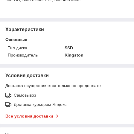
Характеристики
Основные
Тип диска
SSD
Производитель
Kingston
Условия доставки
Доставка осуществляется только по предоплате.
Самовывоз
Доставка курьером Яндекс
Все условия доставки