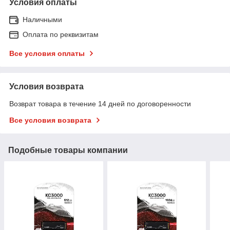
Условия оплаты
Наличными
Оплата по реквизитам
Все условия оплаты
Условия возврата
Возврат товара в течение 14 дней по договоренности
Все условия возврата
Подобные товары компании