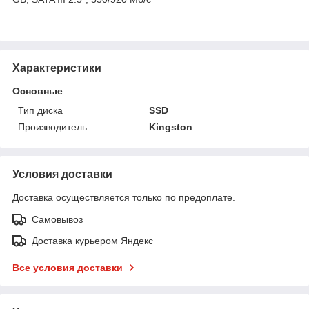
Характеристики
Основные
Тип диска
SSD
Производитель
Kingston
Условия доставки
Доставка осуществляется только по предоплате.
Самовывоз
Доставка курьером Яндекс
Все условия доставки