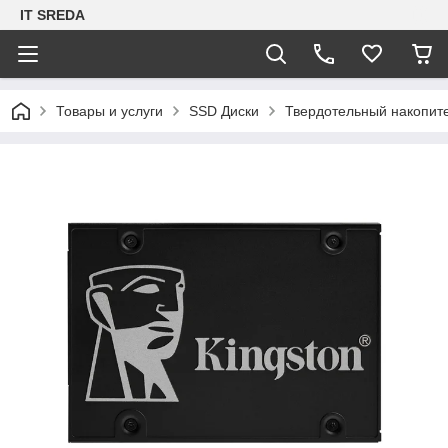
IT SREDA
Товары и услуги
SSD Диски
Твердотельный накопите